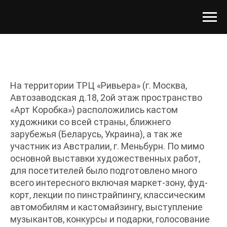
На территории
ТРЦ «Ривьера»
(г.
Москва,
Автозаводская д.18, 2ой этаж
пространство
«Арт Коробка») расположились кастом
художники со всей страны, ближнего
зарубежья (Беларусь, Украина), а так же
участник из Австралии, г. Меньбурн. По мимо
основной выставки художественных работ,
для посетителей было подготовлено много
всего интересного включая маркет-зону, фуд-
корт, лекции по пинстрайпингу, классическим
автомобилям и кастомайзингу, выступление
музыкантов, конкурсы и подарки, голосование