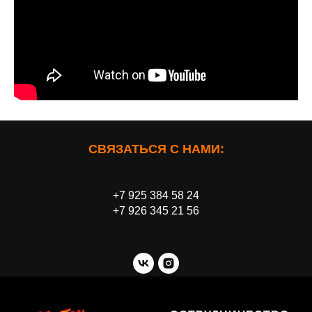
СВЯЗАТЬСЯ С НАМИ:
+7 925 384 58 24
+7 926 345 21 56