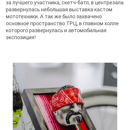
за лучшего участника, скетч-батл, в центрезала
развернулась небольшая выставка кастом
мототехники. А так же было захвачено
основное пространство ТРЦ, в главном холле
которого развернулась и автомобильная
экспозиция!