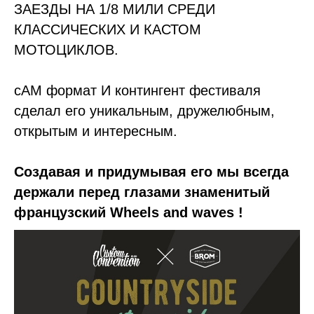
ЗАЕЗДЫ НА 1/8 МИЛИ СРЕДИ
КЛАССИЧЕСКИХ И КАСТОМ
МОТОЦИКЛОВ.
сАМ формат И контингент фестиваля
сделал его уникальным, дружелюбным,
открытым и интересным.
Создавая и придумывая его мы всегда
держали перед глазами знаменитый
французский Wheels and waves !