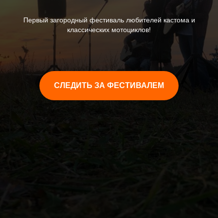
Первый загородный фестиваль любителей кастома и
классических мотоциклов!
СЛЕДИТЬ ЗА ФЕСТИВАЛЕМ