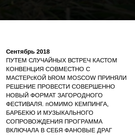
Сентябрь 2018
ПУТЕМ СЛУЧАЙНЫХ ВСТРЕЧ КАСТОМ
КОНВЕНЦИЯ СОВМЕСТНО С
МАСТЕРcКОЙ bROM MOSCOW ПРИНЯЛИ
РЕШЕНИЕ ПРОВЕСТИ СОВЕРШЕННО
НОВЫЙ ФОРМАТ ЗАГОРОДНОГО
ФЕСТИВАЛЯ. пОМИМО КЕМПИНГА,
БАРБЕКЮ И МУЗЫКАЛЬНОГО
СОПРОВОЖДЕНИЯ ПРОГРАММА
ВКЛЮЧАЛА В СЕБЯ ФАНОВЫЕ ДРАГ