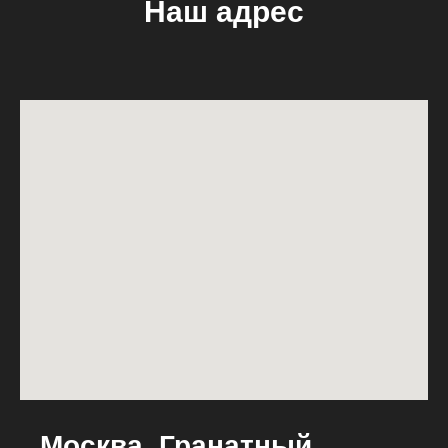
Наш адрес
Москва, Гранатный