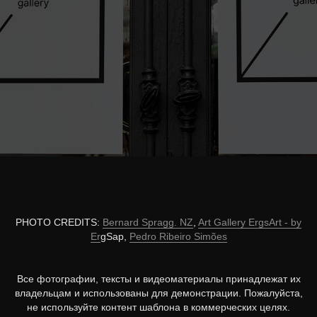
PHOTO CREDITS:
Bernard Spragg. NZ
,
Art Gallery ErgsArt - by
Er
gSap,
Pedro Ribeiro Simões
Все фотографии, тексты и видеоматериалы принадлежат их
владельцам и использованы для демонстрации. Пожалуйста,
не используйте контент шаблона в коммерческих целях.