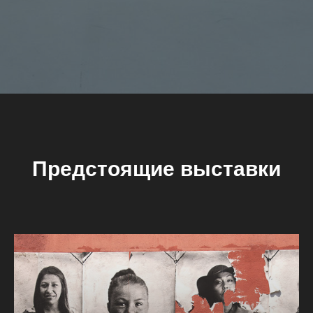
Предстоящие выставки