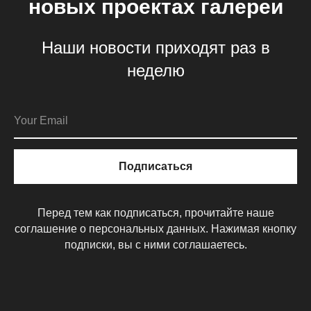
новых проектах галереи
Наши новости приходят раз в
неделю
Подписаться
Перед тем как подписаться, прочитайте наше
соглашение о персональных данных. Нажимая кнопку
подписки, вы с ними соглашаетесь.