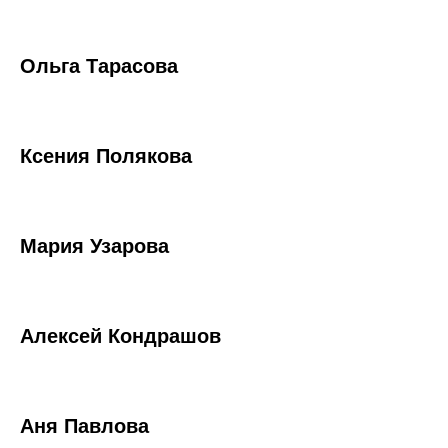
Ольга Тарасова
Ксения Полякова
Мария Узарова
Алексей Кондрашов
Аня Павлова