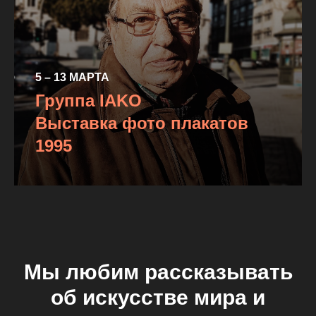
5 – 13 МАРТА
Группа IAKO
Выставка фото плакатов
1995
Мы любим рассказывать
об искусстве мира и