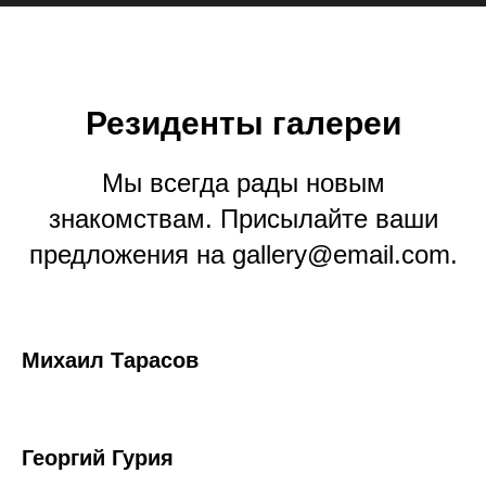
Резиденты галереи
Мы всегда рады новым
знакомствам. Присылайте ваши
предложения на gallery@email.com.
Михаил Тарасов
Георгий Гурия