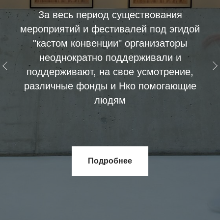
За весь период существования
мероприятий и фестивалей под эгидой
"кастом конвенции" организаторы
неоднократно поддерживали и
поддерживают, на свое усмотрение,
различные фонды и Нко помогающие
людям
Подробнее