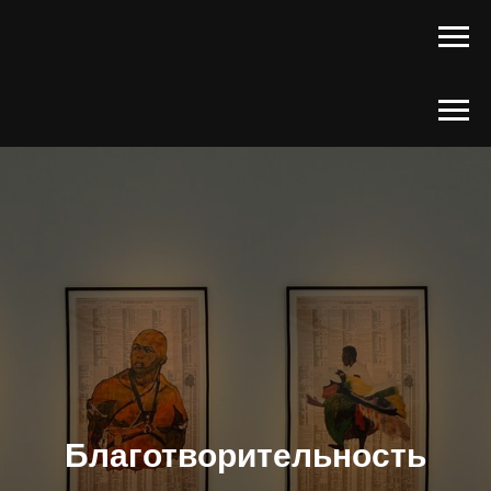
Благотворительность