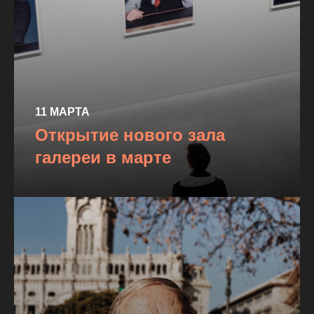
11 МАРТА
Открытие нового зала
галереи в марте